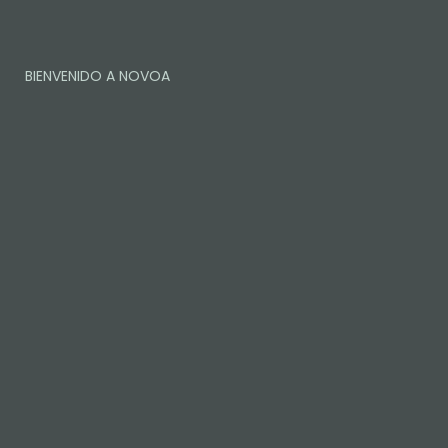
BIENVENIDO A NOVOA