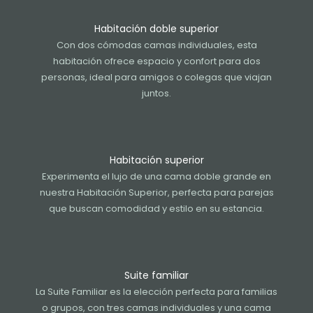
Habitación doble superior
Con dos cómodas camas individuales, esta
habitación ofrece espacio y confort para dos
personas, ideal para amigos o colegas que viajan
juntos.
Habitación superior
Experimenta el lujo de una cama doble grande en
nuestra Habitación Superior, perfecta para parejas
que buscan comodidad y estilo en su estancia.
Suite familiar
La Suite Familiar es la elección perfecta para familias
o grupos, con tres camas individuales y una cama