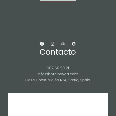
Contacto
982 60 50 21
info@hotelnovoa.com
Plaza Constitución Nº4, Sarria, Spain