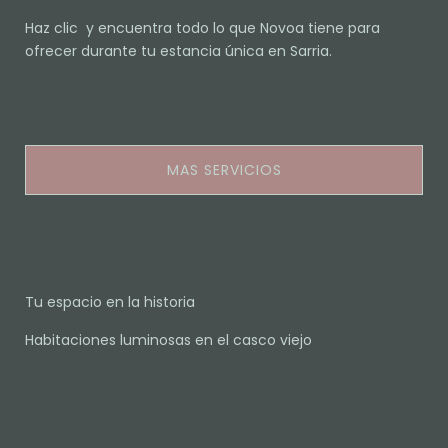
Haz clic y encuentra todo lo que Novoa tiene para
ofrecer durante tu estancia única en Sarria.
MAS SERVICIOS
Tu espacio en la historia
Habitaciones luminosas en el casco viejo