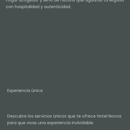
con hospitalidad y autenticidad.
Experiencia única
Nuestros
Servicios
Descubre los servicios únicos que te ofrece Hotel Novoa
para que vivas una experiencia inolvidable.