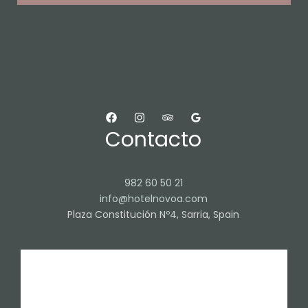
Contacto
982 60 50 21
info@hotelnovoa.com
Plaza Constitución Nº4, Sarria, Spain