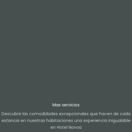
Mas servicios
Descubre las comodidades excepcionales que hacen de cada
estancia en nuestras habitaciones una experiencia inigualable
en Hotel Novoa