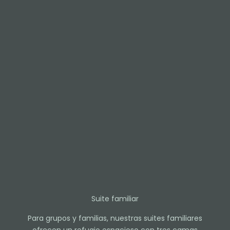
Suite familiar
Para grupos y familias, nuestras suites familiares